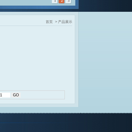
1
2
3
首页
> 产品展示
备