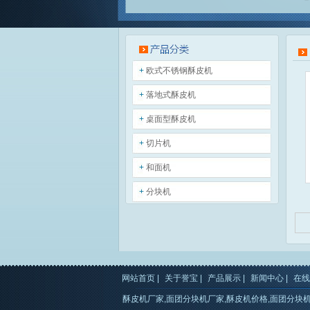
+
欧式不锈钢酥皮机
+
落地式酥皮机
+
桌面型酥皮机
+
切片机
+
和面机
+
分块机
网站首页 |
关于誉宝 |
产品展示 |
新闻中心 |
在线
酥皮机厂家
,
面团分块机厂家
,
酥皮机价格
,
面团分块