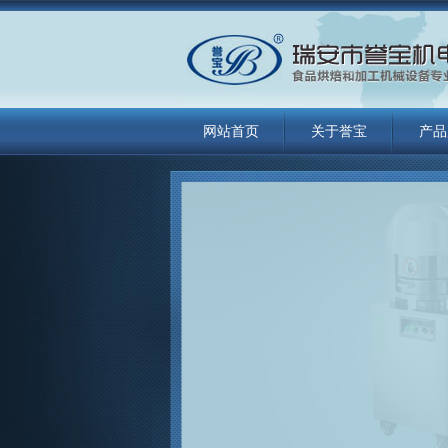
网站首页
关于誉宝
产品